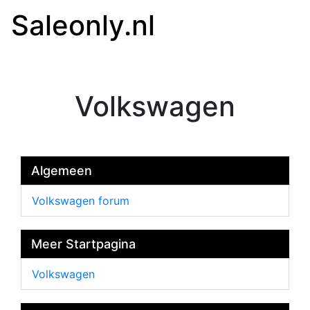
Saleonly.nl
Volkswagen
Algemeen
Volkswagen forum
Meer Startpagina
Volkswagen