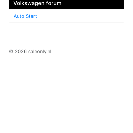
Volkswagen forum
Auto Start
© 2026 saleonly.nl